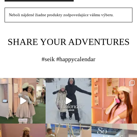
Neboli nájdené žiadne produkty zodpovedajúce vášmu výberu.
SHARE YOUR ADVENTURES
#seik #happycalendar