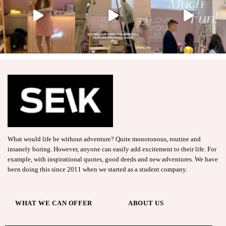
What would life be without adventure? Quite monotonous, routine and
insanely boring. However, anyone can easily add excitement to their life. For
example, with inspirational quotes, good deeds and new adventures. We have
been doing this since 2011 when we started as a student company.
WHAT WE CAN OFFER
ABOUT US