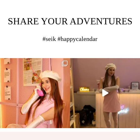
SHARE YOUR ADVENTURES
#seik #happycalendar