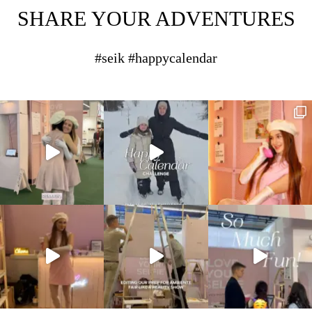
SHARE YOUR ADVENTURES
#seik #happycalendar