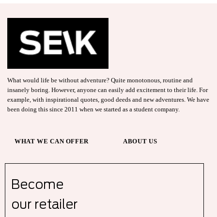
What would life be without adventure? Quite monotonous, routine and
insanely boring. However, anyone can easily add excitement to their life. For
example, with inspirational quotes, good deeds and new adventures. We have
been doing this since 2011 when we started as a student company.
WHAT WE CAN OFFER
ABOUT US
Become
our r
etailer