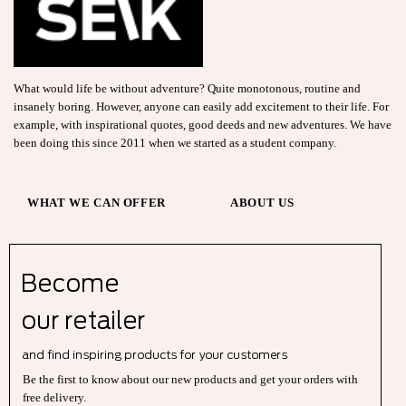
What would life be without adventure? Quite monotonous, routine and
insanely boring. However, anyone can easily add excitement to their life. For
example, with inspirational quotes, good deeds and new adventures. We have
been doing this since 2011 when we started as a student company.
WHAT WE CAN OFFER
ABOUT US
Become
our r
etailer
and find inspiring products for your customers
Be the first to know about our new products and get your orders with
free delivery.