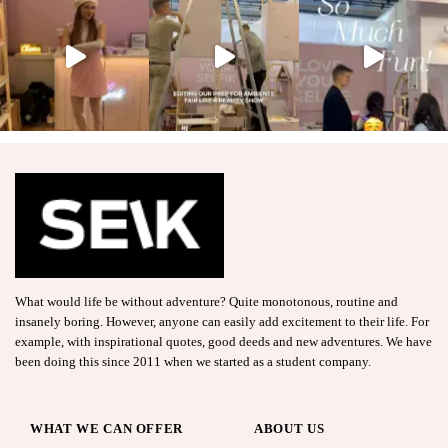
What would life be without adventure? Quite monotonous, routine and
insanely boring. However, anyone can easily add excitement to their life. For
example, with inspirational quotes, good deeds and new adventures. We have
been doing this since 2011 when we started as a student company.
WHAT WE CAN OFFER
ABOUT US