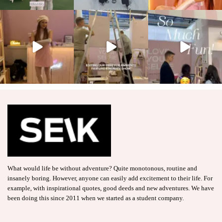
What would life be without adventure? Quite monotonous, routine and
insanely boring. However, anyone can easily add excitement to their life. For
example, with inspirational quotes, good deeds and new adventures. We have
been doing this since 2011 when we started as a student company.