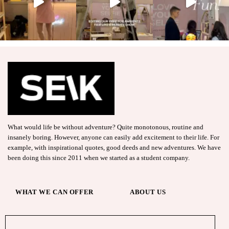
What would life be without adventure? Quite monotonous, routine and
insanely boring. However, anyone can easily add excitement to their life. For
example, with inspirational quotes, good deeds and new adventures. We have
been doing this since 2011 when we started as a student company.
WHAT WE CAN OFFER
ABOUT US