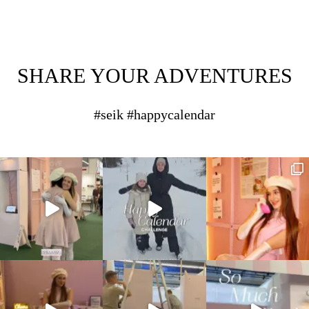
SHARE YOUR ADVENTURES
#seik #happycalendar