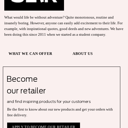
What would life be without adventure? Quite monotonous, routine and
insanely boring. However, anyone can easily add excitement to their life. For
example, with inspirational quotes, good deeds and new adventures. We have
been doing this since 2011 when we started as a student company.
WHAT WE CAN OFFER
ABOUT US
Become
our r
etailer
and find inspiring products for your customers
Be the first to know about our new products and get your orders with
free delivery.
APPLY TO BECOME OUR RETAILER