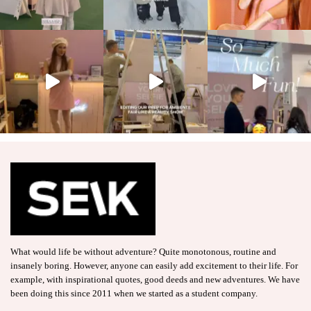
What would life be without adventure? Quite monotonous, routine and
insanely boring. However, anyone can easily add excitement to their life. For
example, with inspirational quotes, good deeds and new adventures. We have
been doing this since 2011 when we started as a student company.