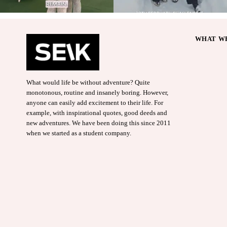
WHAT WE
What would life be without adventure? Quite
monotonous, routine and insanely boring. However,
anyone can easily add excitement to their life. For
example, with inspirational quotes, good deeds and
new adventures. We have been doing this since 2011
when we started as a student company.