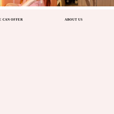
 CAN OFFER
ABOUT US