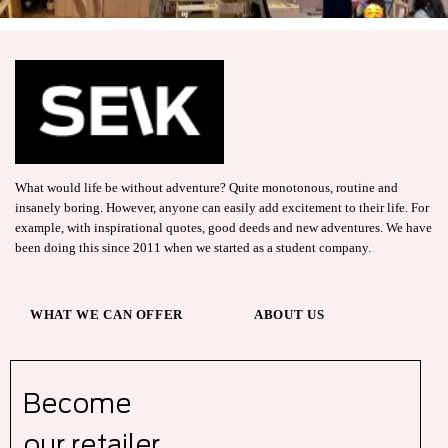
What would life be without adventure? Quite monotonous, routine and
insanely boring. However, anyone can easily add excitement to their life. For
example, with inspirational quotes, good deeds and new adventures. We have
been doing this since 2011 when we started as a student company.
WHAT WE CAN OFFER
ABOUT US
Become
our r
etailer