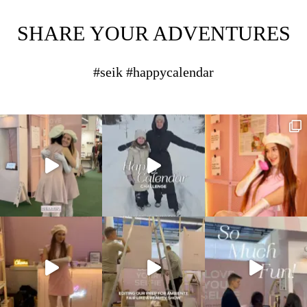
SHARE YOUR ADVENTURES
#seik #happycalendar